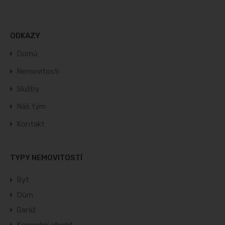
ODKAZY
Domů
Nemovitosti
Služby
Náš tým
Kontakt
TYPY NEMOVITOSTÍ
Byt
Dům
Garáž