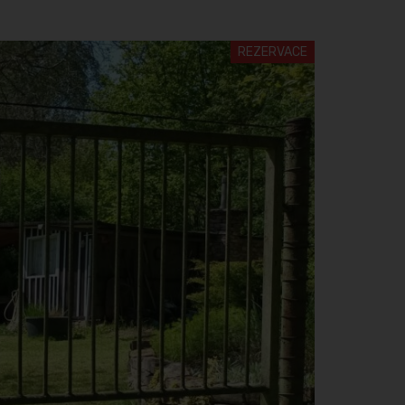
REZERVACE