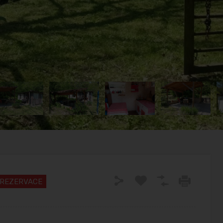
REZERVACE