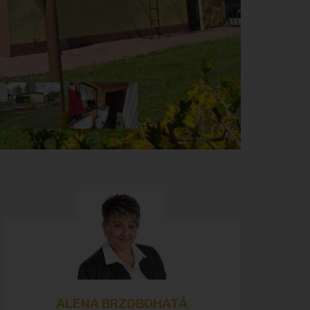
ALENA BRZOBOHATÁ