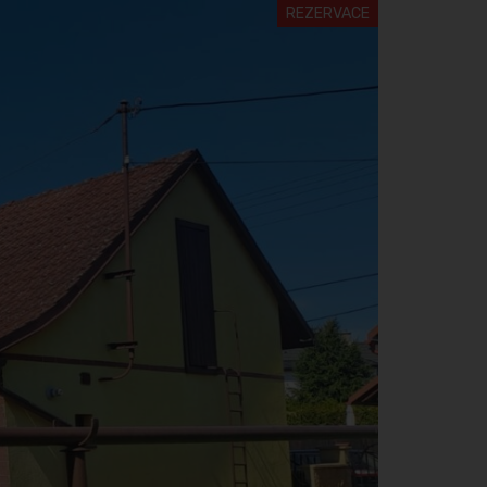
REZERVACE