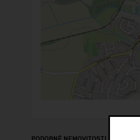
PODOBNÉ NEMOVITOSTI