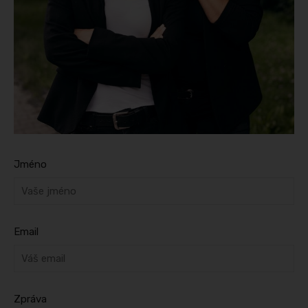
Jméno
Email
Zpráva