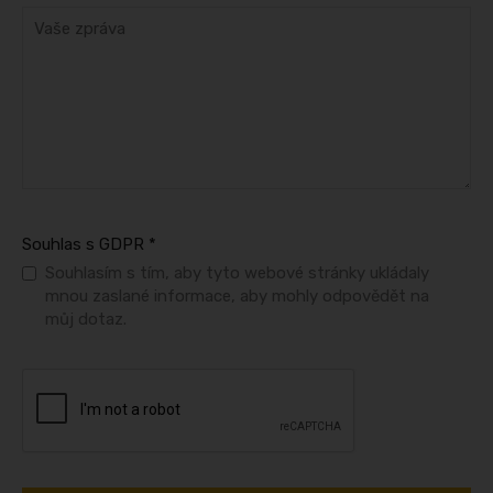
Souhlas s GDPR
*
Souhlasím s tím, aby tyto webové stránky ukládaly
mnou zaslané informace, aby mohly odpovědět na
můj dotaz.