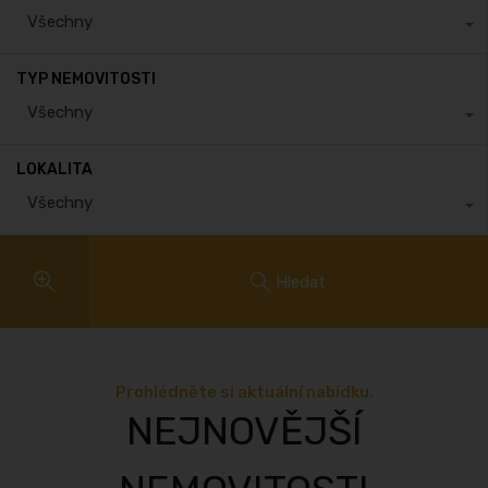
Všechny
TYP NEMOVITOSTI
Všechny
LOKALITA
Všechny
Hledat
Prohlédněte si aktuální nabídku.
NEJNOVĚJŠÍ