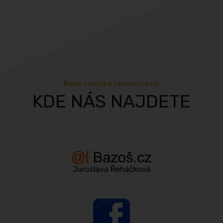
Naše nabídka nemovitostí
KDE NÁS NAJDETE