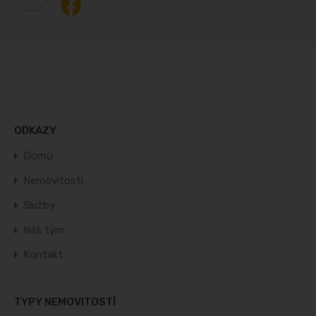
ODKAZY
Domů
Nemovitosti
Služby
Náš tým
Kontakt
TYPY NEMOVITOSTÍ