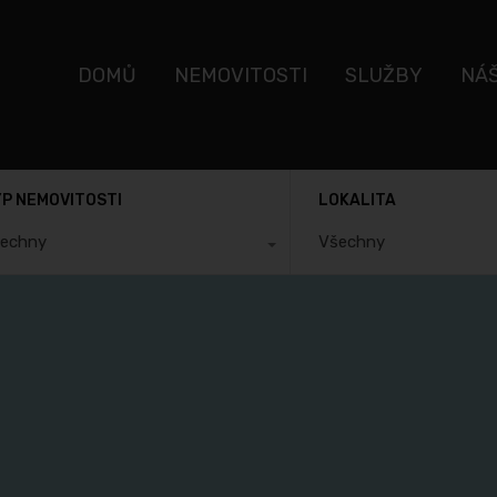
DOMŮ
NEMOVITOSTI
SLUŽBY
NÁ
P NEMOVITOSTI
LOKALITA
echny
Všechny