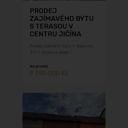
PRODEJ
ZAJÍMAVÉHO BYTU
S TERASOU V
CENTRU JIČÍNA
Prodej zděného bytu o dispozici
3+1 + terasa a sklep…
Na prodej
9 990 000 Kč