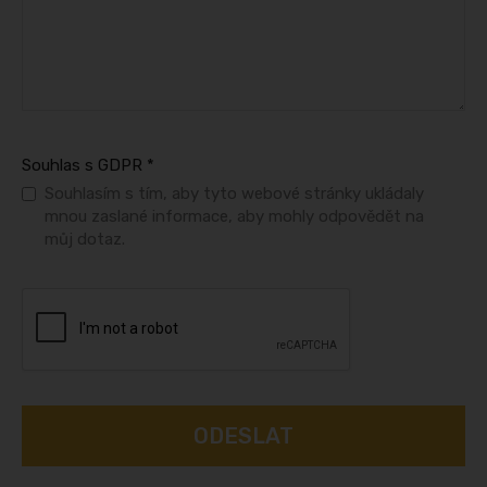
Souhlas s GDPR
*
Souhlasím s tím, aby tyto webové stránky ukládaly
mnou zaslané informace, aby mohly odpovědět na
můj dotaz.