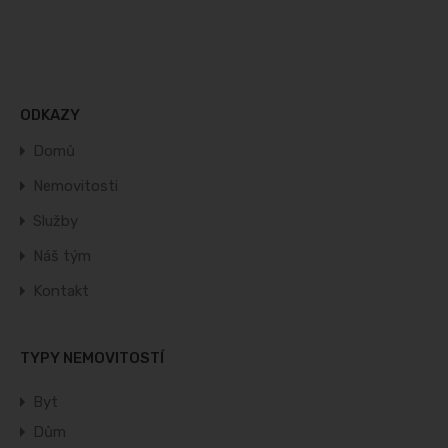
ODKAZY
Domů
Nemovitosti
Služby
Náš tým
Kontakt
TYPY NEMOVITOSTÍ
Byt
Dům