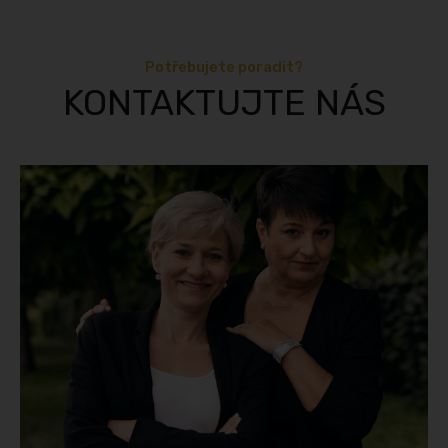
Potřebujete poradit?
KONTAKTUJTE NÁS