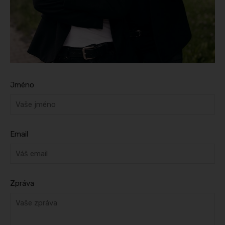
Jméno
Email
Zpráva