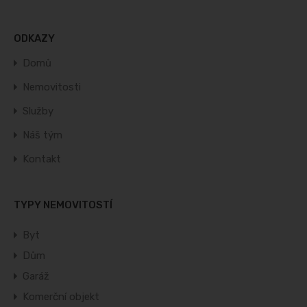
ODKAZY
Domů
Nemovitosti
Služby
Náš tým
Kontakt
TYPY NEMOVITOSTÍ
Byt
Dům
Garáž
Komerční objekt