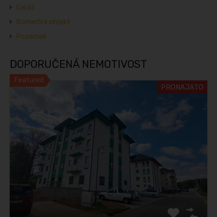
Garáž
Komerční objekt
Pozemek
DOPORUČENÁ NEMOTIVOST
Featured
PRONAJATO