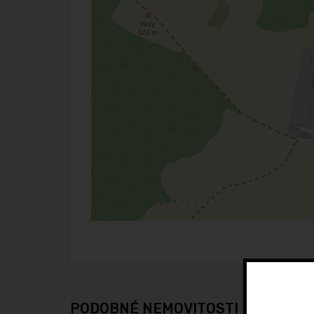
PODOBNÉ NEMOVITOSTI