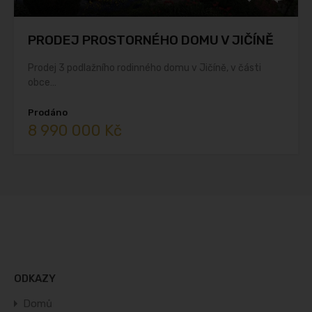
PRODEJ PROSTORNÉHO DOMU V JIČÍNĚ
Prodej 3 podlažního rodinného domu v Jičíně, v části
obce…
Prodáno
8 990 000 Kč
ODKAZY
Domů