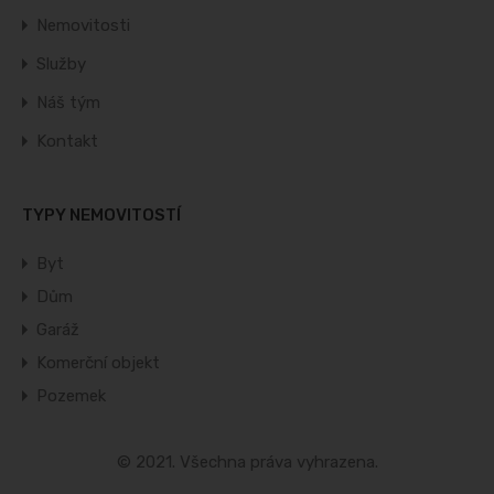
Nemovitosti
Služby
Náš tým
Kontakt
TYPY NEMOVITOSTÍ
Byt
Dům
Garáž
Komerční objekt
Pozemek
© 2021. Všechna práva vyhrazena.