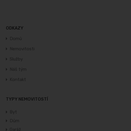
ODKAZY
Domů
Nemovitosti
Služby
Náš tým
Kontakt
TYPY NEMOVITOSTÍ
Byt
Dům
Garáž