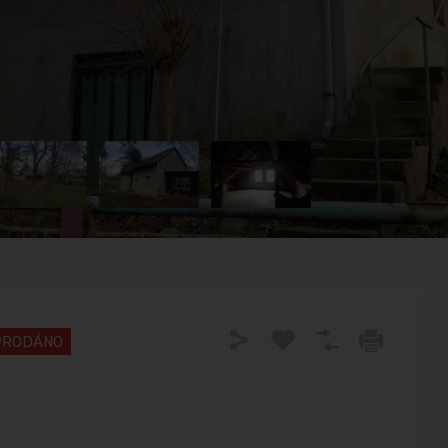
PRODÁNO