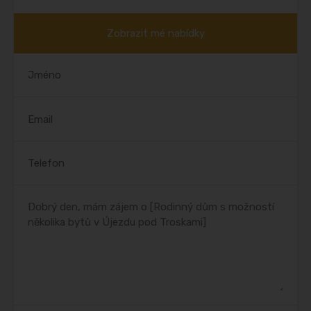
Zobrazit mé nabídky