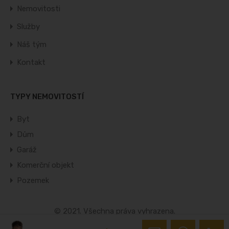
Nemovitosti
Služby
Náš tým
Kontakt
TYPY NEMOVITOSTÍ
Byt
Dům
Garáž
Komerční objekt
Pozemek
© 2021. Všechna práva vyhrazena.