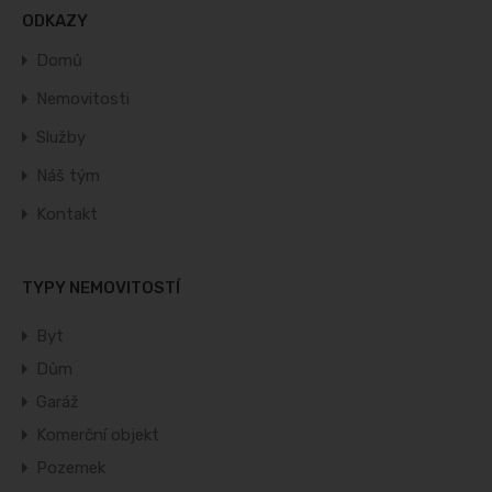
ODKAZY
Domů
Nemovitosti
Služby
Náš tým
Kontakt
TYPY NEMOVITOSTÍ
Byt
Dům
Garáž
Komerční objekt
Pozemek