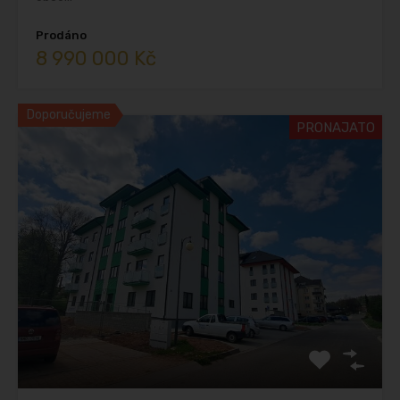
Prodáno
8 990 000 Kč
Doporučujeme
PRONAJATO